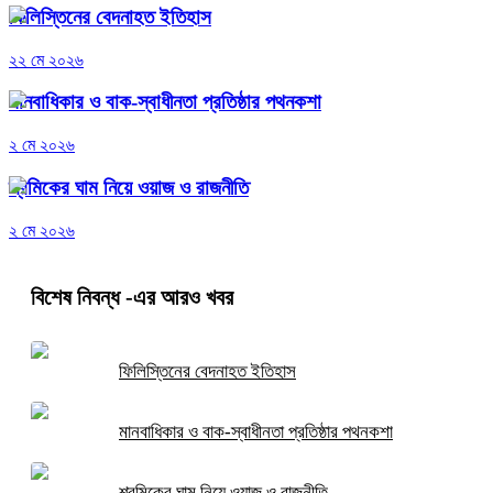
ফিলিস্তিনের বেদনাহত ইতিহাস
২২ মে ২০২৬
মানবাধিকার ও বাক-স্বাধীনতা প্রতিষ্ঠার পথনকশা
২ মে ২০২৬
শ্রমিকের ঘাম নিয়ে ওয়াজ ও রাজনীতি
২ মে ২০২৬
বিশেষ নিবন্ধ
-এর আরও খবর
ফিলিস্তিনের বেদনাহত ইতিহাস
মানবাধিকার ও বাক-স্বাধীনতা প্রতিষ্ঠার পথনকশা
শ্রমিকের ঘাম নিয়ে ওয়াজ ও রাজনীতি