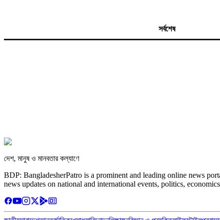
সর্বশেষ
দেশ, মানুষ ও মানবতার কল্যাণে
BDP: BangladesherPatro is a prominent and leading online news porta
news updates on national and international events, politics, economics