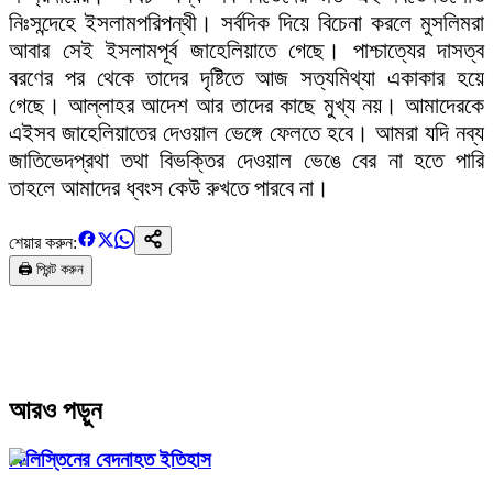
নিঃসন্দেহে ইসলামপরিপন্থী। সর্বদিক দিয়ে বিচেনা করলে মুসলিমরা
আবার সেই ইসলামপূর্ব জাহেলিয়াতে গেছে। পাশ্চাত্যের দাসত্ব
বরণের পর থেকে তাদের দৃষ্টিতে আজ সত্যমিথ্যা একাকার হয়ে
গেছে। আল্লাহর আদেশ আর তাদের কাছে মুখ্য নয়। আমাদেরকে
এইসব জাহেলিয়াতের দেওয়াল ভেঙ্গে ফেলতে হবে। আমরা যদি নব্য
জাতিভেদপ্রথা তথা বিভক্তির দেওয়াল ভেঙে বের না হতে পারি
তাহলে আমাদের ধ্বংস কেউ রুখতে পারবে না।
শেয়ার করুন:
🖨️ প্রিন্ট করুন
আরও পড়ুন
ফিলিস্তিনের বেদনাহত ইতিহাস