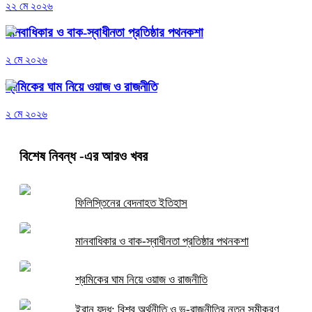
২২ মে ২০২৬
মানবাধিকার ও বাক-স্বাধীনতা প্রতিষ্ঠার পথনকশা
২ মে ২০২৬
শ্রমিকের ঘাম নিয়ে ওয়াজ ও রাজনীতি
২ মে ২০২৬
বিশেষ নিবন্ধ
-এর আরও খবর
ফিলিস্তিনের বেদনাহত ইতিহাস
মানবাধিকার ও বাক-স্বাধীনতা প্রতিষ্ঠার পথনকশা
শ্রমিকের ঘাম নিয়ে ওয়াজ ও রাজনীতি
ইরান যুদ্ধ: বিশ্ব অর্থনীতি ও ভূ-রাজনীতির নতুন সমীকরণ