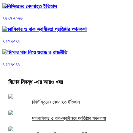
ফিলিস্তিনের বেদনাহত ইতিহাস
২২ মে ২০২৬
মানবাধিকার ও বাক-স্বাধীনতা প্রতিষ্ঠার পথনকশা
২ মে ২০২৬
শ্রমিকের ঘাম নিয়ে ওয়াজ ও রাজনীতি
২ মে ২০২৬
বিশেষ নিবন্ধ
-এর আরও খবর
ফিলিস্তিনের বেদনাহত ইতিহাস
মানবাধিকার ও বাক-স্বাধীনতা প্রতিষ্ঠার পথনকশা