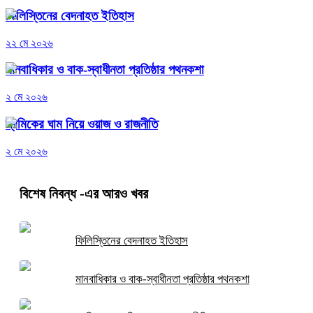
ফিলিস্তিনের বেদনাহত ইতিহাস
২২ মে ২০২৬
মানবাধিকার ও বাক-স্বাধীনতা প্রতিষ্ঠার পথনকশা
২ মে ২০২৬
শ্রমিকের ঘাম নিয়ে ওয়াজ ও রাজনীতি
২ মে ২০২৬
বিশেষ নিবন্ধ
-এর আরও খবর
ফিলিস্তিনের বেদনাহত ইতিহাস
মানবাধিকার ও বাক-স্বাধীনতা প্রতিষ্ঠার পথনকশা