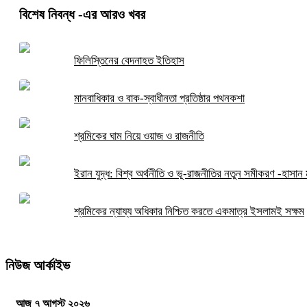
বিশেষ নিবন্ধ
-এর আরও খবর
ফিলিস্তিনের বেদনাহত ইতিহাস
মানবাধিকার ও বাক-স্বাধীনতা প্রতিষ্ঠার পথনকশা
শ্রমিকের ঘাম নিয়ে ওয়াজ ও রাজনীতি
ইরান যুদ্ধ: বিশ্ব অর্থনীতি ও ভূ-রাজনীতির নতুন সমীকরণ -হাসান ম
শ্রমিকের ন্যায্য অধিকার নিশ্চিত করতে একমাত্র ইসলামই সক্ষম
নিউজ আর্কাইভ
আজ ৭ আগস্ট ২০২৬