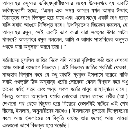
আল্লাহর রসুলের ভবিষ্যদ্বাণীগুলোর মধ্যে উল্লেখযোগ্য একটি
ভবিষ্যদ্বাণী হচ্ছে, “এমন এক সময় আসবে যখন আমার উম্মাহ
তিয়াত্তর ভাগে বিভক্ত হয়ে যাবে এবং এদের মধ্যে একটি ভাগ ছাড়া
বাকি সবাই আগুনে নিক্ষিপ্ত হবে। উপস্থিতগণ জিজ্ঞেস করলেন, হে
আল্লাহর রসুল, সেই একটি ভাগ কারা যারা সত্যের উপর অটল
থাকবে? আল্লাহর রসুল বললেন, আমি ও আমার সাহাবিদের অনুসৃত
পথকে যারা অনুসরণ করবে তারা।”
বর্তমানের মুসলিম জাতির দিকে যদি আমরা দৃষ্টিপাত করি তবে দেখবো
আজ আমরা বহুভাগে বিভক্ত। এই বিভক্ত জাতির প্রতিটি ফেরকা,
মাজহাব বিশ্বাস করে যে শুধু তারাই প্রকৃত ইসলামে রয়েছে বাকি
সবাই পথভ্রষ্ট ঠিক অন্যান্য ধর্মের লোকেরা যেমন বিশ্বাস করে শুধু
তাদের ধর্মই সত্য এবং অন্য সকল ধর্মের মানুষ জাহান্নামে যাবে।
কিন্তু আসলে অন্যান্য ধর্মের লোকেরা যেমন তাদের নবীর (আ.)
দেখানো পথ থেকে বিচ্যুত হয়ে গিয়েছে তেমনটাই ঘটেছে এই শেষ
দীনের, ইসলাম, অনুসারীদের সাথেও। ইসলামের চুলচেরা বিশ্লেষণের
ফলে আজ ইসলামের যে বিকৃতি ঘটেছে তার ফলেই আজ আমরা
এতগুলো ভাগে বিভক্ত হয়ে পড়েছি।