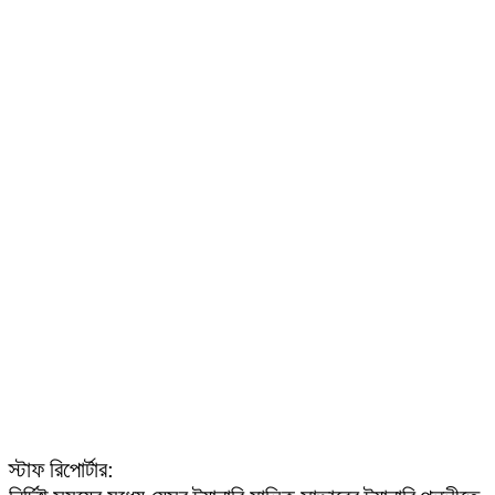
স্টাফ রিপোর্টার: