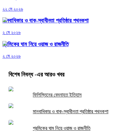
২২ মে ২০২৬
মানবাধিকার ও বাক-স্বাধীনতা প্রতিষ্ঠার পথনকশা
২ মে ২০২৬
শ্রমিকের ঘাম নিয়ে ওয়াজ ও রাজনীতি
২ মে ২০২৬
বিশেষ নিবন্ধ
-এর আরও খবর
ফিলিস্তিনের বেদনাহত ইতিহাস
মানবাধিকার ও বাক-স্বাধীনতা প্রতিষ্ঠার পথনকশা
শ্রমিকের ঘাম নিয়ে ওয়াজ ও রাজনীতি