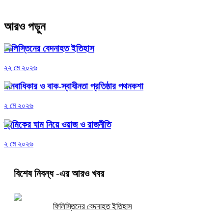
আরও পড়ুন
ফিলিস্তিনের বেদনাহত ইতিহাস
২২ মে ২০২৬
মানবাধিকার ও বাক-স্বাধীনতা প্রতিষ্ঠার পথনকশা
২ মে ২০২৬
শ্রমিকের ঘাম নিয়ে ওয়াজ ও রাজনীতি
২ মে ২০২৬
বিশেষ নিবন্ধ
-এর আরও খবর
ফিলিস্তিনের বেদনাহত ইতিহাস