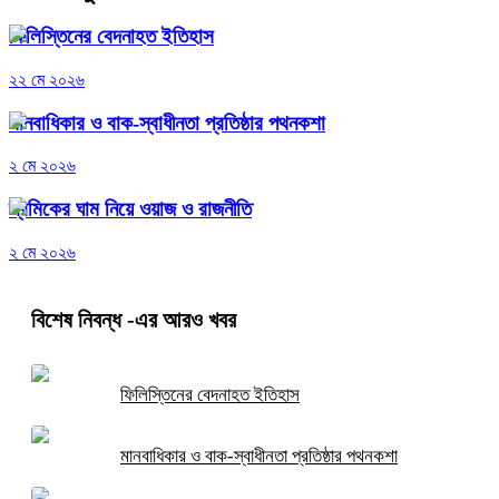
ফিলিস্তিনের বেদনাহত ইতিহাস
২২ মে ২০২৬
মানবাধিকার ও বাক-স্বাধীনতা প্রতিষ্ঠার পথনকশা
২ মে ২০২৬
শ্রমিকের ঘাম নিয়ে ওয়াজ ও রাজনীতি
২ মে ২০২৬
বিশেষ নিবন্ধ
-এর আরও খবর
ফিলিস্তিনের বেদনাহত ইতিহাস
মানবাধিকার ও বাক-স্বাধীনতা প্রতিষ্ঠার পথনকশা