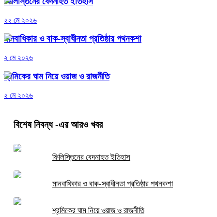
ফিলিস্তিনের বেদনাহত ইতিহাস
২২ মে ২০২৬
মানবাধিকার ও বাক-স্বাধীনতা প্রতিষ্ঠার পথনকশা
২ মে ২০২৬
শ্রমিকের ঘাম নিয়ে ওয়াজ ও রাজনীতি
২ মে ২০২৬
বিশেষ নিবন্ধ
-এর আরও খবর
ফিলিস্তিনের বেদনাহত ইতিহাস
মানবাধিকার ও বাক-স্বাধীনতা প্রতিষ্ঠার পথনকশা
শ্রমিকের ঘাম নিয়ে ওয়াজ ও রাজনীতি