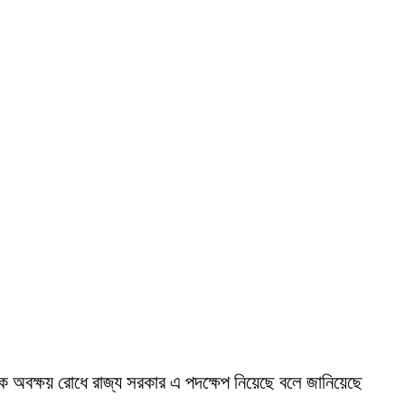
জিক অবক্ষয় রোধে রাজ্য সরকার এ পদক্ষেপ নিয়েছে বলে জানিয়েছে