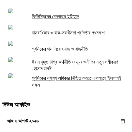
ফিলিস্তিনের বেদনাহত ইতিহাস
মানবাধিকার ও বাক-স্বাধীনতা প্রতিষ্ঠার পথনকশা
শ্রমিকের ঘাম নিয়ে ওয়াজ ও রাজনীতি
ইরান যুদ্ধ: বিশ্ব অর্থনীতি ও ভূ-রাজনীতির নতুন সমীকরণ
-হাসান মাহ্দী
শ্রমিকের ন্যায্য অধিকার নিশ্চিত করতে একমাত্র ইসলামই
সক্ষম
নিউজ আর্কাইভ
আজ ৬ আগস্ট ২০২৬