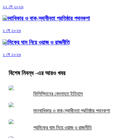
২২ মে ২০২৬
মানবাধিকার ও বাক-স্বাধীনতা প্রতিষ্ঠার পথনকশা
২ মে ২০২৬
শ্রমিকের ঘাম নিয়ে ওয়াজ ও রাজনীতি
২ মে ২০২৬
বিশেষ নিবন্ধ
-এর আরও খবর
ফিলিস্তিনের বেদনাহত ইতিহাস
মানবাধিকার ও বাক-স্বাধীনতা প্রতিষ্ঠার পথনকশা
শ্রমিকের ঘাম নিয়ে ওয়াজ ও রাজনীতি