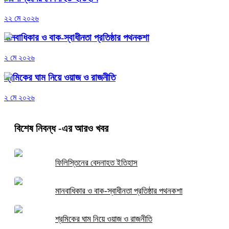
২২ মে ২০২৬
মানবাধিকার ও বাক-স্বাধীনতা প্রতিষ্ঠার পথনকশা
২ মে ২০২৬
শ্রমিকের ঘাম নিয়ে ওয়াজ ও রাজনীতি
২ মে ২০২৬
বিশেষ নিবন্ধ
-এর আরও খবর
ফিলিস্তিনের বেদনাহত ইতিহাস
মানবাধিকার ও বাক-স্বাধীনতা প্রতিষ্ঠার পথনকশা
শ্রমিকের ঘাম নিয়ে ওয়াজ ও রাজনীতি