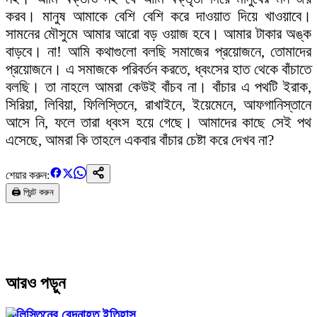
করব। মানুষ আমাকে বেশি বেশি করে দাওয়াত দিয়ে খাওয়াবে।
সামনের মৌসুমে আমার আরো বড় ওয়াজ হবে। আমার টাকার অঙ্ক
বাড়বে। না! আমি কথাগুলো বলছি সমাজের প্রয়োজনে, তোমাদের
প্রয়োজনে। এ সমাজকে পরিবর্তন করতে, ধ্বংসের হাত থেকে বাঁচাতে
বলছি। তা নাহলে আমরা কেউই বাঁচব না। বাঁচার এ পথটি ইরাক,
সিরিয়া, লিবিয়া, ফিলিস্তিনে, রাখাইনে, ইয়েমেনে, আফগানিস্তানে
আসে নি, ফলে তারা ধ্বংস হয়ে গেছে। আমাদের কাছে সেই পথ
এসেছে, আমরা কি তাহলে একবার বাঁচার চেষ্টা করে দেখব না?
শেয়ার করুন:
🖨️ প্রিন্ট করুন
আরও পড়ুন
ফিলিস্তিনের বেদনাহত ইতিহাস