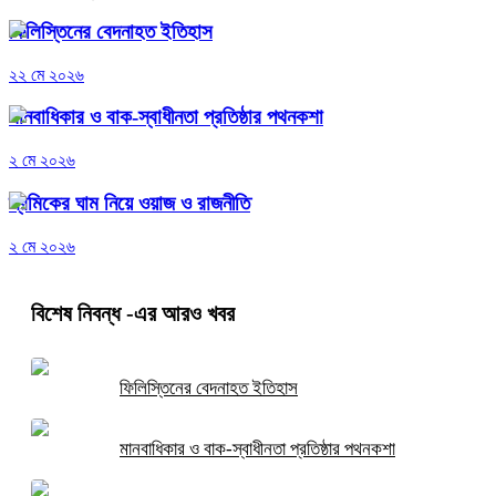
ফিলিস্তিনের বেদনাহত ইতিহাস
২২ মে ২০২৬
মানবাধিকার ও বাক-স্বাধীনতা প্রতিষ্ঠার পথনকশা
২ মে ২০২৬
শ্রমিকের ঘাম নিয়ে ওয়াজ ও রাজনীতি
২ মে ২০২৬
বিশেষ নিবন্ধ
-এর আরও খবর
ফিলিস্তিনের বেদনাহত ইতিহাস
মানবাধিকার ও বাক-স্বাধীনতা প্রতিষ্ঠার পথনকশা