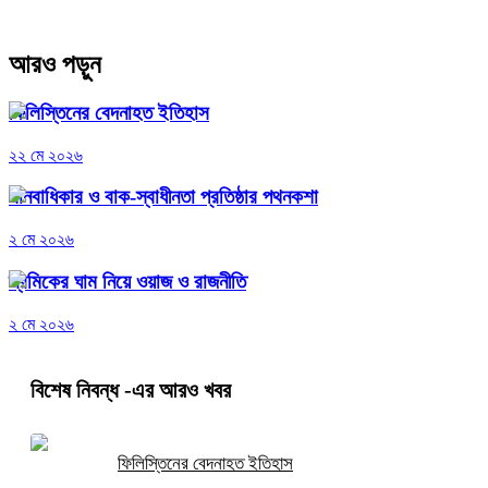
আরও পড়ুন
ফিলিস্তিনের বেদনাহত ইতিহাস
২২ মে ২০২৬
মানবাধিকার ও বাক-স্বাধীনতা প্রতিষ্ঠার পথনকশা
২ মে ২০২৬
শ্রমিকের ঘাম নিয়ে ওয়াজ ও রাজনীতি
২ মে ২০২৬
বিশেষ নিবন্ধ
-এর আরও খবর
ফিলিস্তিনের বেদনাহত ইতিহাস