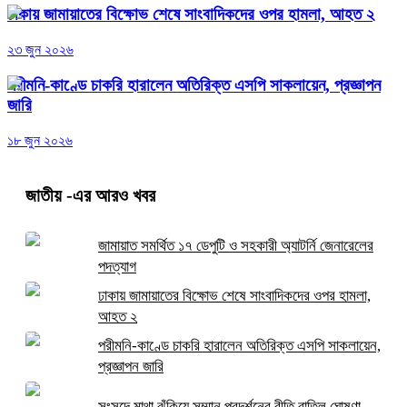
ঢাকায় জামায়াতের বিক্ষোভ শেষে সাংবাদিকদের ওপর হামলা, আহত ২
২৩ জুন ২০২৬
পরীমনি-কাণ্ডে চাকরি হারালেন অতিরিক্ত এসপি সাকলায়েন, প্রজ্ঞাপন
জারি
১৮ জুন ২০২৬
জাতীয়
-এর আরও খবর
জামায়াত সমর্থিত ১৭ ডেপুটি ও সহকারী অ্যাটর্নি জেনারেলের
পদত্যাগ
ঢাকায় জামায়াতের বিক্ষোভ শেষে সাংবাদিকদের ওপর হামলা,
আহত ২
পরীমনি-কাণ্ডে চাকরি হারালেন অতিরিক্ত এসপি সাকলায়েন,
প্রজ্ঞাপন জারি
সংসদে মাথা ঝুঁকিয়ে সম্মান প্রদর্শনের রীতি বাতিল ঘোষণা