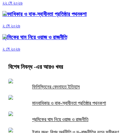
২২ মে ২০২৬
মানবাধিকার ও বাক-স্বাধীনতা প্রতিষ্ঠার পথনকশা
২ মে ২০২৬
শ্রমিকের ঘাম নিয়ে ওয়াজ ও রাজনীতি
২ মে ২০২৬
বিশেষ নিবন্ধ
-এর আরও খবর
ফিলিস্তিনের বেদনাহত ইতিহাস
মানবাধিকার ও বাক-স্বাধীনতা প্রতিষ্ঠার পথনকশা
শ্রমিকের ঘাম নিয়ে ওয়াজ ও রাজনীতি
ইরান যুদ্ধ: বিশ্ব অর্থনীতি ও ভূ-রাজনীতির নতুন সমীকরণ