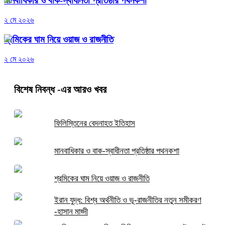
মানবাধিকার ও বাক-স্বাধীনতা প্রতিষ্ঠার পথনকশা
২ মে ২০২৬
শ্রমিকের ঘাম নিয়ে ওয়াজ ও রাজনীতি
২ মে ২০২৬
বিশেষ নিবন্ধ
-এর আরও খবর
ফিলিস্তিনের বেদনাহত ইতিহাস
মানবাধিকার ও বাক-স্বাধীনতা প্রতিষ্ঠার পথনকশা
শ্রমিকের ঘাম নিয়ে ওয়াজ ও রাজনীতি
ইরান যুদ্ধ: বিশ্ব অর্থনীতি ও ভূ-রাজনীতির নতুন সমীকরণ
-হাসান মাহ্দী