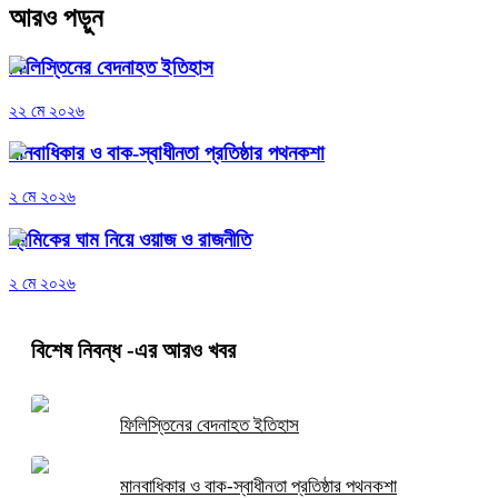
আরও পড়ুন
ফিলিস্তিনের বেদনাহত ইতিহাস
২২ মে ২০২৬
মানবাধিকার ও বাক-স্বাধীনতা প্রতিষ্ঠার পথনকশা
২ মে ২০২৬
শ্রমিকের ঘাম নিয়ে ওয়াজ ও রাজনীতি
২ মে ২০২৬
বিশেষ নিবন্ধ
-এর আরও খবর
ফিলিস্তিনের বেদনাহত ইতিহাস
মানবাধিকার ও বাক-স্বাধীনতা প্রতিষ্ঠার পথনকশা