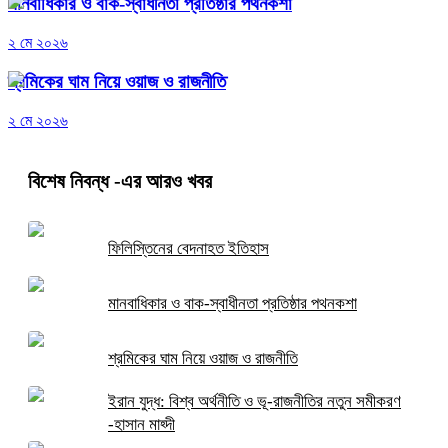
মানবাধিকার ও বাক-স্বাধীনতা প্রতিষ্ঠার পথনকশা
২ মে ২০২৬
শ্রমিকের ঘাম নিয়ে ওয়াজ ও রাজনীতি
২ মে ২০২৬
বিশেষ নিবন্ধ
-এর আরও খবর
ফিলিস্তিনের বেদনাহত ইতিহাস
মানবাধিকার ও বাক-স্বাধীনতা প্রতিষ্ঠার পথনকশা
শ্রমিকের ঘাম নিয়ে ওয়াজ ও রাজনীতি
ইরান যুদ্ধ: বিশ্ব অর্থনীতি ও ভূ-রাজনীতির নতুন সমীকরণ
-হাসান মাহ্দী