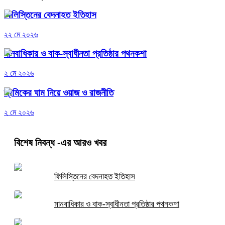
ফিলিস্তিনের বেদনাহত ইতিহাস
২২ মে ২০২৬
মানবাধিকার ও বাক-স্বাধীনতা প্রতিষ্ঠার পথনকশা
২ মে ২০২৬
শ্রমিকের ঘাম নিয়ে ওয়াজ ও রাজনীতি
২ মে ২০২৬
বিশেষ নিবন্ধ
-এর আরও খবর
ফিলিস্তিনের বেদনাহত ইতিহাস
মানবাধিকার ও বাক-স্বাধীনতা প্রতিষ্ঠার পথনকশা