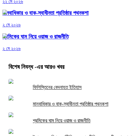
২২ মে ২০২৬
মানবাধিকার ও বাক-স্বাধীনতা প্রতিষ্ঠার পথনকশা
২ মে ২০২৬
শ্রমিকের ঘাম নিয়ে ওয়াজ ও রাজনীতি
২ মে ২০২৬
বিশেষ নিবন্ধ
-এর আরও খবর
ফিলিস্তিনের বেদনাহত ইতিহাস
মানবাধিকার ও বাক-স্বাধীনতা প্রতিষ্ঠার পথনকশা
শ্রমিকের ঘাম নিয়ে ওয়াজ ও রাজনীতি