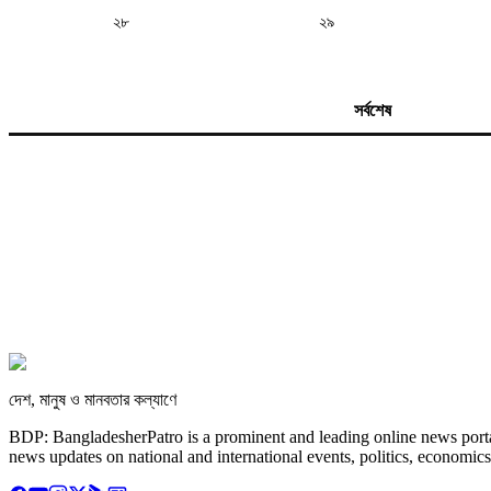
২৮
২৯
সর্বশেষ
দেশ, মানুষ ও মানবতার কল্যাণে
BDP: BangladesherPatro is a prominent and leading online news porta
news updates on national and international events, politics, economics