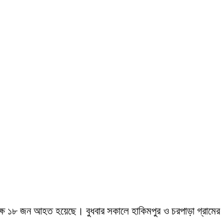
পক্ষে ১৮ জন আহত হয়েছে। বুধবার সকালে হাকিমপুর ও চরপাড়া গ্রামের