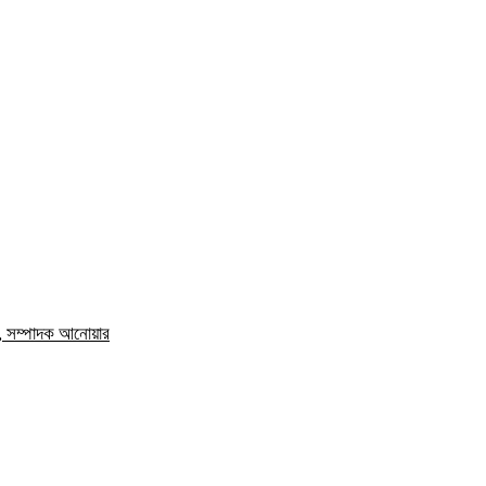
ম, সম্পাদক আনোয়ার