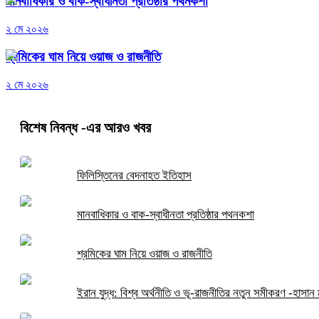
মানবাধিকার ও বাক-স্বাধীনতা প্রতিষ্ঠার পথনকশা
২ মে ২০২৬
শ্রমিকের ঘাম নিয়ে ওয়াজ ও রাজনীতি
২ মে ২০২৬
বিশেষ নিবন্ধ
-এর আরও খবর
ফিলিস্তিনের বেদনাহত ইতিহাস
মানবাধিকার ও বাক-স্বাধীনতা প্রতিষ্ঠার পথনকশা
শ্রমিকের ঘাম নিয়ে ওয়াজ ও রাজনীতি
ইরান যুদ্ধ: বিশ্ব অর্থনীতি ও ভূ-রাজনীতির নতুন সমীকরণ -হাসান ম