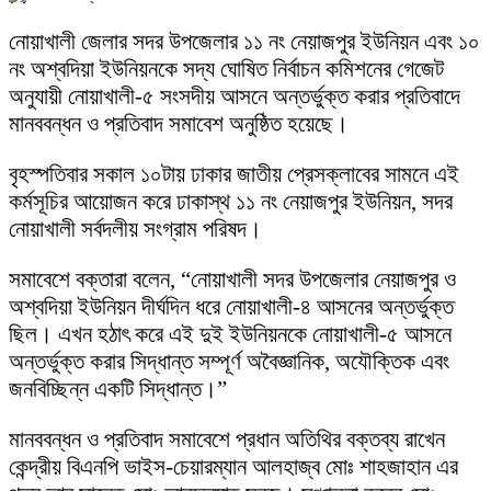
নোয়াখালী জেলার সদর উপজেলার ১১ নং নেয়াজপুর ইউনিয়ন এবং ১০
নং অশ্বদিয়া ইউনিয়নকে সদ্য ঘোষিত নির্বাচন কমিশনের গেজেট
অনুযায়ী নোয়াখালী-৫ সংসদীয় আসনে অন্তর্ভুক্ত করার প্রতিবাদে
মানববন্ধন ও প্রতিবাদ সমাবেশ অনুষ্ঠিত হয়েছে।
বৃহস্পতিবার সকাল ১০টায় ঢাকার জাতীয় প্রেসক্লাবের সামনে এই
কর্মসূচির আয়োজন করে ঢাকাস্থ ১১ নং নেয়াজপুর ইউনিয়ন, সদর
নোয়াখালী সর্বদলীয় সংগ্রাম পরিষদ।
সমাবেশে বক্তারা বলেন, “নোয়াখালী সদর উপজেলার নেয়াজপুর ও
অশ্বদিয়া ইউনিয়ন দীর্ঘদিন ধরে নোয়াখালী-৪ আসনের অন্তর্ভুক্ত
ছিল। এখন হঠাৎ করে এই দুই ইউনিয়নকে নোয়াখালী-৫ আসনে
অন্তর্ভুক্ত করার সিদ্ধান্ত সম্পূর্ণ অবৈজ্ঞানিক, অযৌক্তিক এবং
জনবিচ্ছিন্ন একটি সিদ্ধান্ত।”
মানববন্ধন ও প্রতিবাদ সমাবেশে প্রধান অতিথির বক্তব্য রাখেন
কেন্দ্রীয় বিএনপি ভাইস-চেয়ারম্যান আলহাজ্ব মোঃ শাহজাহান এর