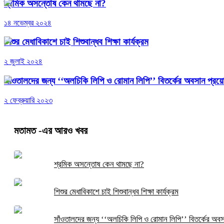
শ্রমিক অসন্তোষ কেন থামছে না?
১৪ নভেম্বর ২০২৪
শিশুর মেধাবিকাশে চাই শিশুবান্ধব শিক্ষা কার্যক্রম
২ জুলাই ২০২৪
সাঁওতালদের জন্য ‘‘অলচিকি লিপি ও রোমান লিপি’’ বিতর্কের অবসান প্র
২ ফেব্রুয়ারি ২০২৩
মতামত
-এর আরও খবর
শ্রমিক অসন্তোষ কেন থামছে না?
শিশুর মেধাবিকাশে চাই শিশুবান্ধব শিক্ষা কার্যক্রম
সাঁওতালদের জন্য ‘‘অলচিকি লিপি ও রোমান লিপি’’ বিতর্কের অব