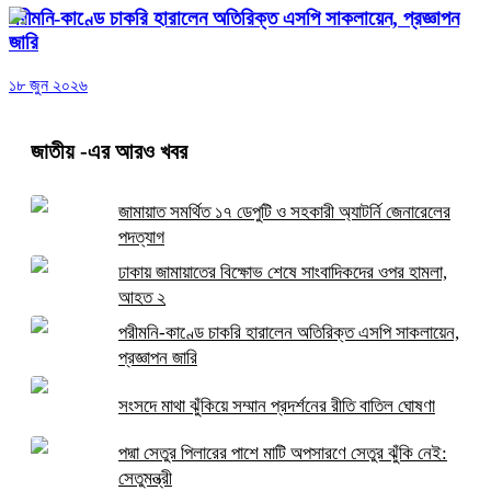
পরীমনি-কাণ্ডে চাকরি হারালেন অতিরিক্ত এসপি সাকলায়েন, প্রজ্ঞাপন
জারি
১৮ জুন ২০২৬
জাতীয়
-এর আরও খবর
জামায়াত সমর্থিত ১৭ ডেপুটি ও সহকারী অ্যাটর্নি জেনারেলের
পদত্যাগ
ঢাকায় জামায়াতের বিক্ষোভ শেষে সাংবাদিকদের ওপর হামলা,
আহত ২
পরীমনি-কাণ্ডে চাকরি হারালেন অতিরিক্ত এসপি সাকলায়েন,
প্রজ্ঞাপন জারি
সংসদে মাথা ঝুঁকিয়ে সম্মান প্রদর্শনের রীতি বাতিল ঘোষণা
পদ্মা সেতুর পিলারের পাশে মাটি অপসারণে সেতুর ঝুঁকি নেই:
সেতুমন্ত্রী