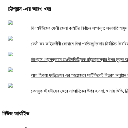
চট্টগ্রাম
-এর আরও খবর
বিএমইউজের ফেনী জেলা কমিটির নির্বাচন সম্পন্ন: সভাপতি মাসু
ফেনী কর আইনজীবী ফোরামে বিনা প্রতিদ্বন্দ্বিতায় নির্বাচিত কিবরি
চট্টগ্রাম প্রেসক্লাবে তওহীদভিত্তিক রাষ্ট্রব্যবস্থার উপর মুক্ত
আল হিকমা ফাউন্ডেশন এর আয়োজনে সার্টিফিকেট বিতরণ অনুষ্ঠান 
ফেসবুক স্ট্যাটাসের জেরে সাংবাদিকের উপর হামলা, থানায় জিডি, নি
নিউজ আর্কাইভ