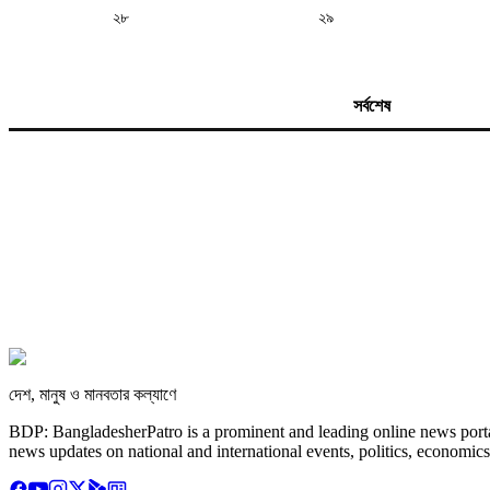
২৮
২৯
সর্বশেষ
দেশ, মানুষ ও মানবতার কল্যাণে
BDP: BangladesherPatro is a prominent and leading online news porta
news updates on national and international events, politics, economics