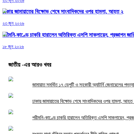
২৩ জুন ২০২৬
ঢাকায় জামায়াতের বিক্ষোভ শেষে সাংবাদিকদের ওপর হামলা, আহত ২
২৩ জুন ২০২৬
পরীমনি-কাণ্ডে চাকরি হারালেন অতিরিক্ত এসপি সাকলায়েন, প্রজ্ঞাপন জার
১৮ জুন ২০২৬
জাতীয়
-এর আরও খবর
জামায়াত সমর্থিত ১৭ ডেপুটি ও সহকারী অ্যাটর্নি জেনারেলের পদত্য
ঢাকায় জামায়াতের বিক্ষোভ শেষে সাংবাদিকদের ওপর হামলা, আহত
পরীমনি-কাণ্ডে চাকরি হারালেন অতিরিক্ত এসপি সাকলায়েন, প্রজ্