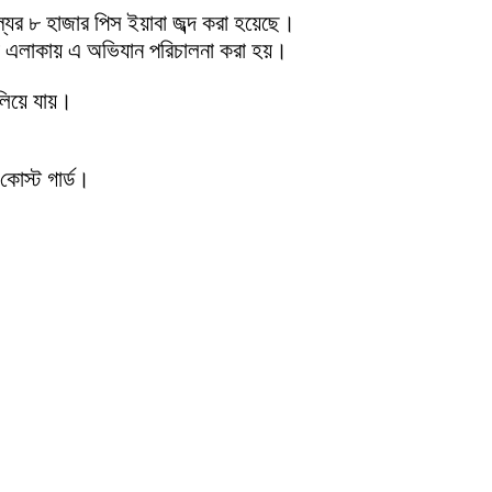
ল্যের ৮ হাজার পিস ইয়াবা জব্দ করা হয়েছে।
ছড়া এলাকায় এ অভিযান পরিচালনা করা হয়।
ালিয়ে যায়।
োস্ট গার্ড।