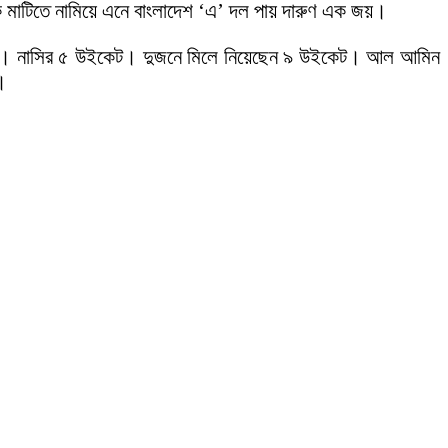
ে মাটিতে নামিয়ে এনে বাংলাদেশ ‘এ’ দল পায় দারুণ এক জয়।
কেট। নাসির ৫ উইকেট। দুজনে মিলে নিয়েছেন ৯ উইকেট। আল আমিন
।