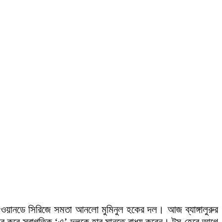
 ওয়ানডে সিরিজে সমতা আনলো মুমিনুল হকের দল। আজ ব্যাঙ্গালুরুর