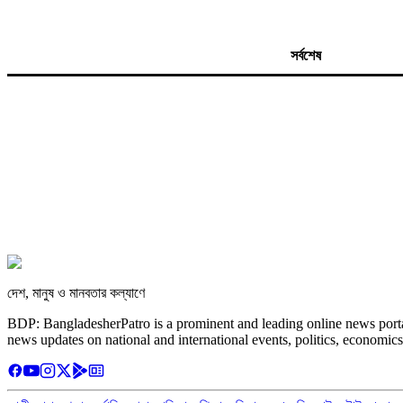
সর্বশেষ
দেশ, মানুষ ও মানবতার কল্যাণে
BDP: BangladesherPatro is a prominent and leading online news porta
news updates on national and international events, politics, economics