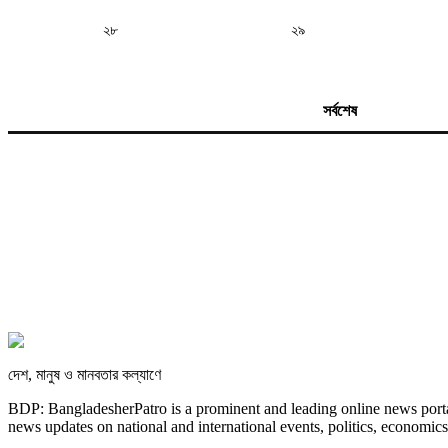
২৮
২৯
সর্বশেষ
দেশ, মানুষ ও মানবতার কল্যাণে
BDP: BangladesherPatro is a prominent and leading online news porta
news updates on national and international events, politics, economics