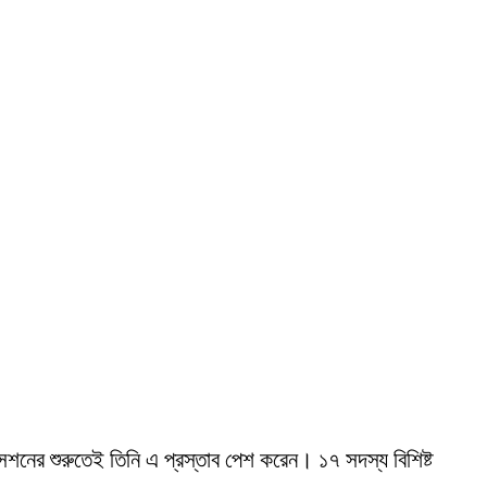
েশনের শুরুতেই তিনি এ প্রস্তাব পেশ করেন। ১৭ সদস্য বিশিষ্ট