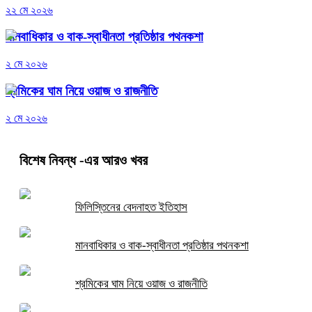
২২ মে ২০২৬
মানবাধিকার ও বাক-স্বাধীনতা প্রতিষ্ঠার পথনকশা
২ মে ২০২৬
শ্রমিকের ঘাম নিয়ে ওয়াজ ও রাজনীতি
২ মে ২০২৬
বিশেষ নিবন্ধ
-এর আরও খবর
ফিলিস্তিনের বেদনাহত ইতিহাস
মানবাধিকার ও বাক-স্বাধীনতা প্রতিষ্ঠার পথনকশা
শ্রমিকের ঘাম নিয়ে ওয়াজ ও রাজনীতি