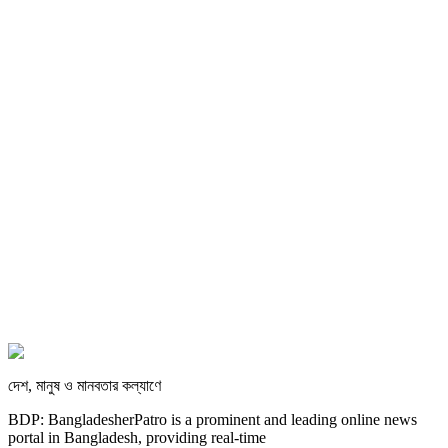
দেশ, মানুষ ও মানবতার কল্যাণে
BDP: BangladesherPatro is a prominent and leading online news
portal in Bangladesh, providing real-time