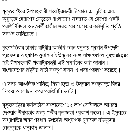
যুক্তরাষ্ট্রের উপসহকারী পররাষ্ট্রমন্ত্রী নিকোল এ. চুলিক এবং
অ্যান্ড্রু হেরাপের নেতৃত্বে বাংলাদেশ সফররত সে দেশের একটি
প্রতিনিধিদল অন্তর্বর্তীকালীন সরকারের সংস্কার কর্মসূচির প্রতি
সমর্থন জানিয়েছে।
বৃহস্পতিবার ঢাকায় রাষ্ট্রীয় অতিথি ভবন যমুনায় প্রধান উপদেষ্টা
প্রফেসর অধ্যাপক মুহাম্মদ ইউনূসের সঙ্গে সাক্ষাৎকালে যুক্তরাষ্ট্রের
দুই উপসহকারী পররাষ্ট্রমন্ত্রী এই সমর্থনের কথা জানান।
বাংলাদেশের রাষ্ট্রীয় বার্তা সংস্থা বাসস এ খবর প্রকাশ করেছে।
এ সময় আঞ্চলিক শান্তি, নিরাপত্তা ও উন্নয়ন সংক্রান্ত বিষয়
নিয়েও আলোচনা করে প্রতিনিধি দলটি।
যুক্তরাষ্ট্রের কর্মকর্তারা বাংলাদেশে ১২ লাখ রোহিঙ্গাকে আশ্রয়
দেওয়ার উদারতার জন্য গভীর কৃতজ্ঞতা প্রকাশ করেন। এ ইস্যুতে
অগ্রগতির জন্য প্রধান উপদেষ্টা অধ্যাপক মুহাম্মদ ইউনূসের
নেতৃত্বকে ধন্যবাদ জানান।