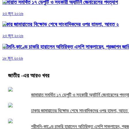
জামায়াত সমর্থিত ১৭ ডেপুটি ও সহকারী অ্যাটর্নি জেনারেলের পদত্যাগ
২৩ জুন ২০২৬
ঢাকায় জামায়াতের বিক্ষোভ শেষে সাংবাদিকদের ওপর হামলা, আহত ২
২৩ জুন ২০২৬
পরীমনি-কাণ্ডে চাকরি হারালেন অতিরিক্ত এসপি সাকলায়েন, প্রজ্ঞাপন জার
১৮ জুন ২০২৬
জাতীয়
-এর আরও খবর
জামায়াত সমর্থিত ১৭ ডেপুটি ও সহকারী অ্যাটর্নি জেনারেলের পদত্য
ঢাকায় জামায়াতের বিক্ষোভ শেষে সাংবাদিকদের ওপর হামলা, আহত
পরীমনি-কাণ্ডে চাকরি হারালেন অতিরিক্ত এসপি সাকলায়েন, প্রজ্