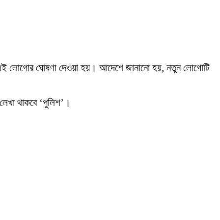
ুন এই লোগোর ঘোষণা দেওয়া হয়। আদেশে জানানো হয়, নতুন লোগোটি
 লেখা থাকবে ‘পুলিশ’।