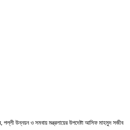
, পল্লী উন্নয়ন ও সমবায় মন্ত্রলায়ের উপদেষ্টা আসিফ মাহমুদ সজীব