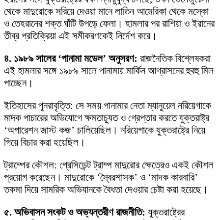
থেকে মাদুরোকে সরিয়ে দেওয়া মানে লাতিন আমেরিকা থেকে মস্কো
ও তেহরানের শক্ত ঘাঁটি উপড়ে ফেলা। হামলার পর রাশিয়া ও ইরানের
তীব্র প্রতিক্রিয়া এই সমীকরণকেই নির্দেশ করে।
৪. ১৯৮৯ সালের ‘পানামা মডেল’ অনুসরণ:
রাজনৈতিক বিশ্লেষকরা
এই হামলার সঙ্গে ১৯৮৯ সালে পানামায় মার্কিন আগ্রাসনের হুবহু মিল
পাচ্ছেন।
ইতিহাসের পুনরাবৃত্তি: সে সময় পানামার নেতা ম্যানুয়েল নরিয়েগাকে
মাদক পাচারের অভিযোগে ক্ষমতাচ্যুত ও গ্রেপ্তার করতে যুক্তরাষ্ট্র
‘অপারেশন জাস্ট কজ’ চালিয়েছিল। নরিয়েগাকে যুক্তরাষ্ট্রে নিয়ে
গিয়ে বিচার করা হয়েছিল।
ট্রাম্পের কৌশল: প্রেসিডেন্ট ট্রাম্প মাদুরোর ক্ষেত্রেও একই কৌশল
প্রয়োগ করেছেন। মাদুরোকে ‘স্বৈরশাসক’ ও ‘মাদক কারবারি’
তকমা দিয়ে সামরিক অভিযানকে বৈধতা দেওয়ার চেষ্টা করা হয়েছে।
৫. অভিবাসন সংকট ও অভ্যন্তরীণ রাজনীতি:
যুক্তরাষ্ট্রের