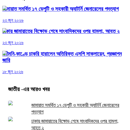
জামায়াত সমর্থিত ১৭ ডেপুটি ও সহকারী অ্যাটর্নি জেনারেলের পদত্যাগ
২৩ জুন ২০২৬
ঢাকায় জামায়াতের বিক্ষোভ শেষে সাংবাদিকদের ওপর হামলা, আহত ২
২৩ জুন ২০২৬
পরীমনি-কাণ্ডে চাকরি হারালেন অতিরিক্ত এসপি সাকলায়েন, প্রজ্ঞাপন
জারি
১৮ জুন ২০২৬
জাতীয়
-এর আরও খবর
জামায়াত সমর্থিত ১৭ ডেপুটি ও সহকারী অ্যাটর্নি জেনারেলের
পদত্যাগ
ঢাকায় জামায়াতের বিক্ষোভ শেষে সাংবাদিকদের ওপর হামলা,
আহত ২