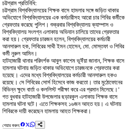
চট্টগ্রাম প্রতিনিধি:
চট্টগ্রাম বিশ্ববিদ্যালয়ের শিক্ষক বাসে হামলার সঙ্গে জড়িত থাকার
অভিযোগে বিশ্ববিদ্যালয়ের এক কর্মচারীসহ আরো চার শিবির কর্মীকে
গ্রেফতার করেছে পুলিশ। শুক্রবার বিশ্ববিদ্যালয় ক্যাম্পাস ও
বিশ্ববিদ্যালয় সংলগ্ন এলাকায় অভিযান চালিয়ে তাদের গ্রেফতার
করা হয়। গ্রেফতার চারজন হলেন, বিশ্ববিদ্যালয়ের কর্মচারী
আনসারুল হক, শিবিরের সাথী ইমন হোসেন, মো. মোস্তফা ও শিবির
কর্মী নুরুল আমিন।
হাটহাজারী থানার পরিদর্শক আবুল কাশেম ভূঈঁয়া জানান, শিক্ষক বাসে
হামলার ঘটনায় জড়িত থাকার অভিযোগে চারজনকে গ্রেফতার করা
হয়েছে। এদের মধ্যে বিশ্ববিদ্যালয়ের কর্মচারী আনসারুল হকও
রয়েছে। সে শিবিরের সোর্স হিসেবে কাজ করতো। তার মুঠোফোনের
বিভিন্ন ক্ষুদে বার্তা ও কললিস্ট পরীক্ষা করে এর প্রমান মিলেছে।’
গত বুধবার হাটহাজারী উপজেলার ছড়ারকুল এলাকায় শিক্ষক বাসে
হামলার ঘটনা ঘটে। এতে শিক্ষকসহ ১৬জন আহত হয়। এ ঘটনায়
শিবিরকে দায়ী করেছেন হামলায় আহত শিক্ষকরা।
শেয়ার করুন: