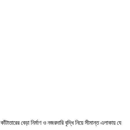
টাতারের বেড়া নির্মাণ ও নজরদারি বৃদ্ধি নিয়ে সীমান্ত এলাকায় যে