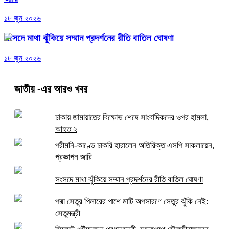
১৮ জুন ২০২৬
সংসদে মাথা ঝুঁকিয়ে সম্মান প্রদর্শনের রীতি বাতিল ঘোষণা
১৮ জুন ২০২৬
জাতীয়
-এর আরও খবর
ঢাকায় জামায়াতের বিক্ষোভ শেষে সাংবাদিকদের ওপর হামলা,
আহত ২
পরীমনি-কাণ্ডে চাকরি হারালেন অতিরিক্ত এসপি সাকলায়েন,
প্রজ্ঞাপন জারি
সংসদে মাথা ঝুঁকিয়ে সম্মান প্রদর্শনের রীতি বাতিল ঘোষণা
পদ্মা সেতুর পিলারের পাশে মাটি অপসারণে সেতুর ঝুঁকি নেই:
সেতুমন্ত্রী