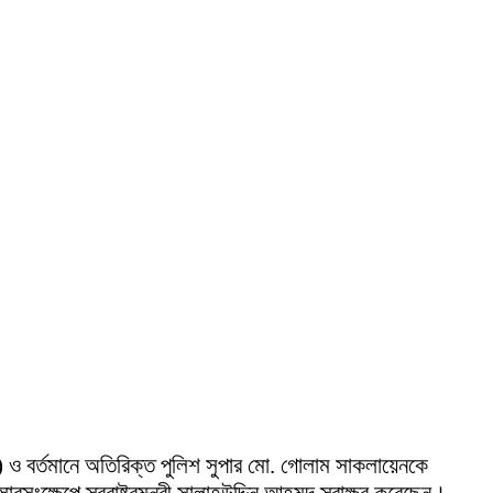
ি) ও বর্তমানে অতিরিক্ত পুলিশ সুপার মো. গোলাম সাকলায়েনকে